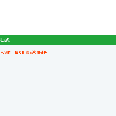
期提醒
站已到期，请及时联系客服处理